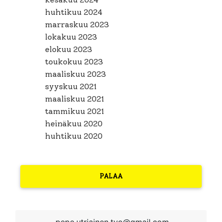
huhtikuu 2024
marraskuu 2023
lokakuu 2023
elokuu 2023
toukokuu 2023
maaliskuu 2023
syyskuu 2021
maaliskuu 2021
tammikuu 2021
heinäkuu 2020
huhtikuu 2020
PALAA
pepe.utriainen.tyo@gmail.com