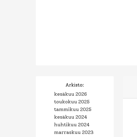
Arkisto:
kesäkuu 2026
toukokuu 2025
tammikuu 2025
kesäkuu 2024
huhtikuu 2024
marraskuu 2023