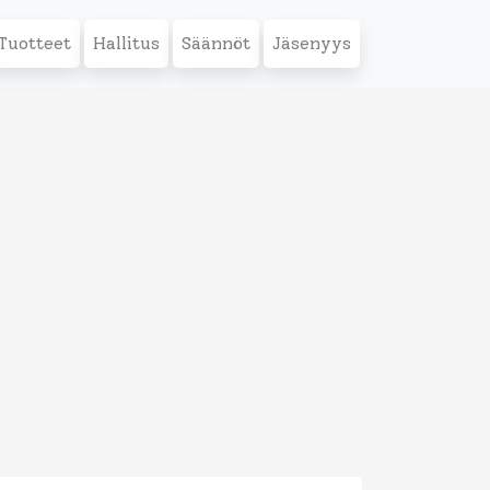
Tuotteet
Hallitus
Säännöt
Jäsenyys