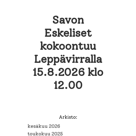
Savon
Eskeliset
kokoontuu
Leppävirralla
15.8.2026 klo
12.00
Arkisto:
kesäkuu 2026
toukokuu 2025