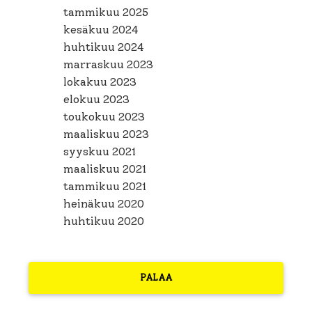
tammikuu 2025
kesäkuu 2024
huhtikuu 2024
marraskuu 2023
lokakuu 2023
elokuu 2023
toukokuu 2023
maaliskuu 2023
syyskuu 2021
maaliskuu 2021
tammikuu 2021
heinäkuu 2020
huhtikuu 2020
PALAA