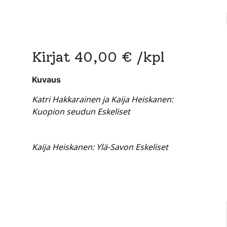
Kirjat 40,00 € /kpl
Kuvaus
Katri Hakkarainen ja Kaija Heiskanen:
Kuopion seudun Eskeliset
Kaija Heiskanen: Ylä-Savon Eskeliset