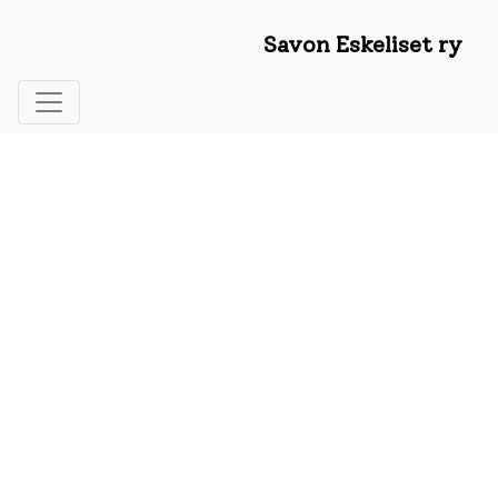
Savon Eskeliset ry