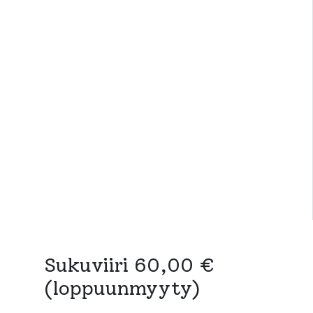
Sukuviiri 60,00 €
(loppuunmyyty)