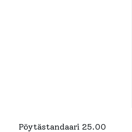
Pöytästandaari 25.00