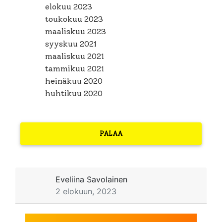
elokuu 2023
toukokuu 2023
maaliskuu 2023
syyskuu 2021
maaliskuu 2021
tammikuu 2021
heinäkuu 2020
huhtikuu 2020
PALAA
Eveliina Savolainen
2 elokuun, 2023