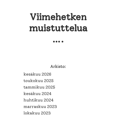
Viimehetken
muistuttelua
….
Arkisto:
kesäkuu 2026
toukokuu 2025
tammikuu 2025
kesäkuu 2024
huhtikuu 2024
marraskuu 2023
lokakuu 2023